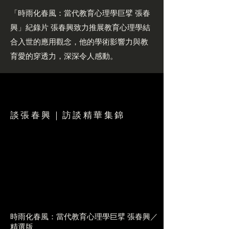
「時雨化春風：當代教育心理學巨擘 張春
興」紀錄片 張春興致力推展教育心理學結
合入世的應用觀念，他的學術影響力與教
育愛的穿透力，深深令人感動。
談張春興｜訪談精華集錦
時雨化春風：當代教育心理學巨擘 張春興／
精選版